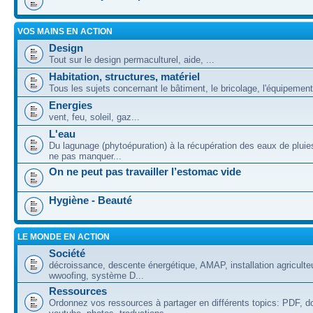
VOS MAINS EN ACTION
Design
Tout sur le design permaculturel, aide, ...
Habitation, structures, matériel
Tous les sujets concernant le bâtiment, le bricolage, l'équipement
Energies
vent, feu, soleil, gaz...
L'eau
Du lagunage (phytoépuration) à la récupération des eaux de plui
ne pas manquer...
On ne peut pas travailler l’estomac vide
Hygiène - Beauté
LE MONDE EN ACTION
Société
décroissance, descente énergétique, AMAP, installation agriculte
wwoofing, système D...
Ressources
Ordonnez vos ressources à partager en différents topics: PDF, d