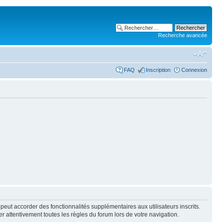
Recherche avancée
FAQ
Inscription
Connexion
peut accorder des fonctionnalités supplémentaires aux utilisateurs inscrits.
er attentivement toutes les règles du forum lors de votre navigation.