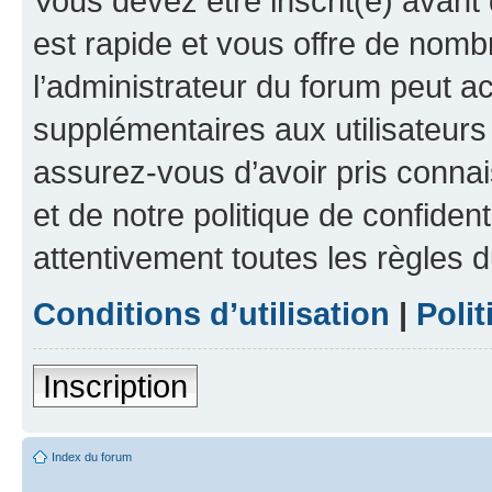
Vous devez être inscrit(e) avant 
est rapide et vous offre de nom
l’administrateur du forum peut a
supplémentaires aux utilisateurs 
assurez-vous d’avoir pris connai
et de notre politique de confident
attentivement toutes les règles d
Conditions d’utilisation
|
Polit
Inscription
Index du forum