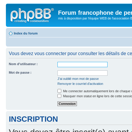
Forum francophone de pe
mis à disposition par l'équipe WEB de l'association B
Index du forum
Vous devez vous connecter pour consulter les détails de c
Nom d’utilisateur :
Mot de passe :
J’ai oublié mon mot de passe
Renvoyer le courriel d’activation
Me connecter automatiquement lors de chaque v
Masquer mon statut en ligne lors de cette sessi
INSCRIPTION