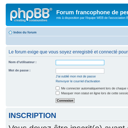
Forum francophone de pe
mis à disposition par l'équipe WEB de l'association B
Index du forum
Le forum exige que vous soyez enregistré et connecté pour 
Nom d’utilisateur :
Mot de passe :
J’ai oublié mon mot de passe
Renvoyer le courriel d’activation
Me connecter automatiquement lors de chaque v
Masquer mon statut en ligne lors de cette sessi
INSCRIPTION