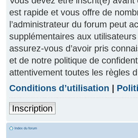
Vous devez être inscrit(e) avant 
est rapide et vous offre de nom
l’administrateur du forum peut a
supplémentaires aux utilisateurs 
assurez-vous d’avoir pris connai
et de notre politique de confident
attentivement toutes les règles d
Conditions d’utilisation
|
Polit
Inscription
Index du forum