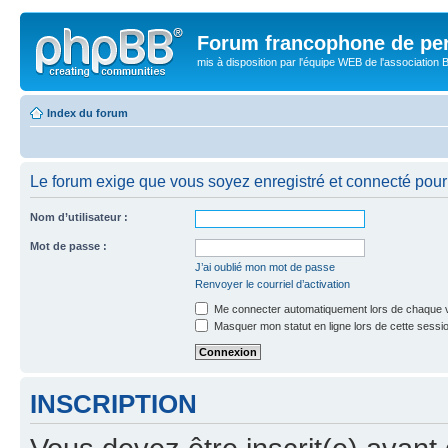
Forum francophone de pe
mis à disposition par l'équipe WEB de l'association B
Index du forum
Le forum exige que vous soyez enregistré et connecté pour 
Nom d’utilisateur :
Mot de passe :
J’ai oublié mon mot de passe
Renvoyer le courriel d’activation
Me connecter automatiquement lors de chaque v
Masquer mon statut en ligne lors de cette sessi
INSCRIPTION