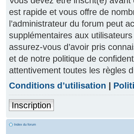
Vous devez être inscrit(e) avant 
est rapide et vous offre de nom
l’administrateur du forum peut a
supplémentaires aux utilisateurs 
assurez-vous d’avoir pris connai
et de notre politique de confident
attentivement toutes les règles d
Conditions d’utilisation
|
Polit
Inscription
Index du forum