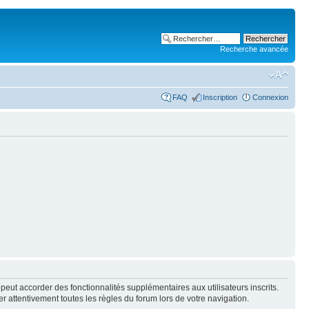
Recherche avancée
FAQ
Inscription
Connexion
peut accorder des fonctionnalités supplémentaires aux utilisateurs inscrits.
er attentivement toutes les règles du forum lors de votre navigation.