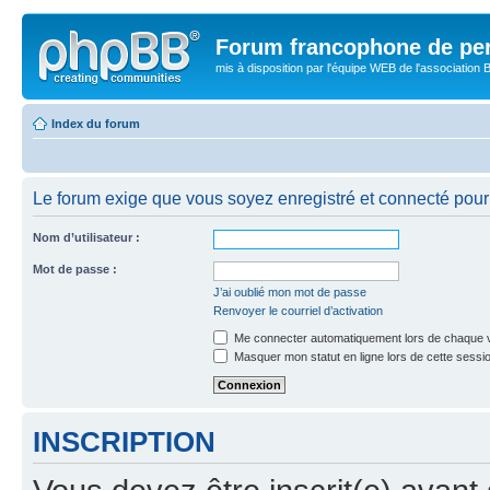
Forum francophone de pe
mis à disposition par l'équipe WEB de l'association B
Index du forum
Le forum exige que vous soyez enregistré et connecté pour 
Nom d’utilisateur :
Mot de passe :
J’ai oublié mon mot de passe
Renvoyer le courriel d’activation
Me connecter automatiquement lors de chaque v
Masquer mon statut en ligne lors de cette sessi
INSCRIPTION