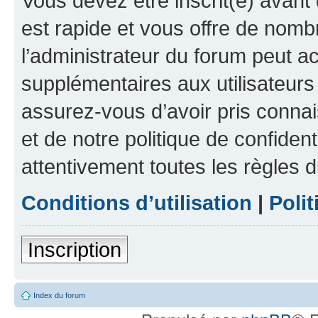
Vous devez être inscrit(e) avant 
est rapide et vous offre de nom
l’administrateur du forum peut a
supplémentaires aux utilisateurs 
assurez-vous d’avoir pris connai
et de notre politique de confident
attentivement toutes les règles d
Conditions d’utilisation
|
Polit
Inscription
Index du forum