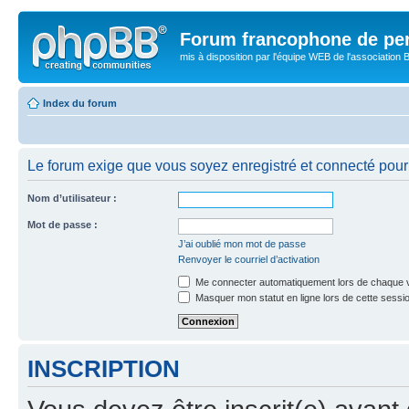
Forum francophone de pe
mis à disposition par l'équipe WEB de l'association B
Index du forum
Le forum exige que vous soyez enregistré et connecté pour 
Nom d’utilisateur :
Mot de passe :
J’ai oublié mon mot de passe
Renvoyer le courriel d’activation
Me connecter automatiquement lors de chaque v
Masquer mon statut en ligne lors de cette sessi
INSCRIPTION