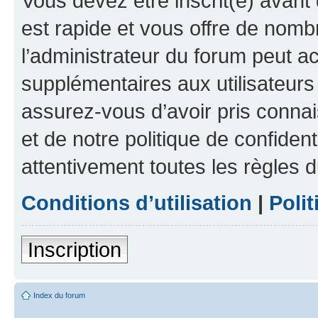
Vous devez être inscrit(e) avant 
est rapide et vous offre de nom
l’administrateur du forum peut a
supplémentaires aux utilisateurs 
assurez-vous d’avoir pris connai
et de notre politique de confident
attentivement toutes les règles d
Conditions d’utilisation
|
Polit
Inscription
Index du forum