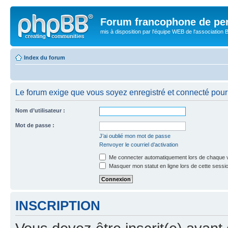
Forum francophone de pe
mis à disposition par l'équipe WEB de l'association B
Index du forum
Le forum exige que vous soyez enregistré et connecté pour 
Nom d’utilisateur :
Mot de passe :
J’ai oublié mon mot de passe
Renvoyer le courriel d’activation
Me connecter automatiquement lors de chaque v
Masquer mon statut en ligne lors de cette sessi
INSCRIPTION