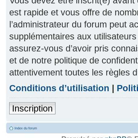
Vous devez être inscrit(e) avant 
est rapide et vous offre de nom
l’administrateur du forum peut a
supplémentaires aux utilisateurs 
assurez-vous d’avoir pris connai
et de notre politique de confident
attentivement toutes les règles d
Conditions d’utilisation
|
Polit
Inscription
Index du forum