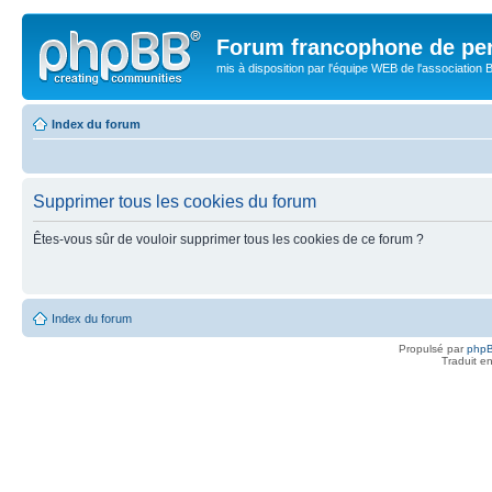
Forum francophone de pe
mis à disposition par l'équipe WEB de l'association B
Index du forum
Supprimer tous les cookies du forum
Êtes-vous sûr de vouloir supprimer tous les cookies de ce forum ?
Index du forum
Propulsé par
php
Traduit e