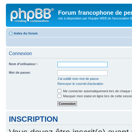
Forum francophone de pe
mis à disposition par l'équipe WEB de l'association B
Index du forum
Connexion
Nom d’utilisateur :
Mot de passe:
J’ai oublié mon mot de passe
Renvoyer le courriel d’activation
Me connecter automatiquement lors de chaque v
Masquer mon statut en ligne lors de cette sessi
INSCRIPTION