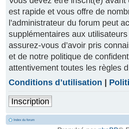
Vous devez être inscrit(e) avant 
est rapide et vous offre de nom
l’administrateur du forum peut a
supplémentaires aux utilisateurs 
assurez-vous d’avoir pris connai
et de notre politique de confident
attentivement toutes les règles d
Conditions d’utilisation
|
Polit
Inscription
Index du forum