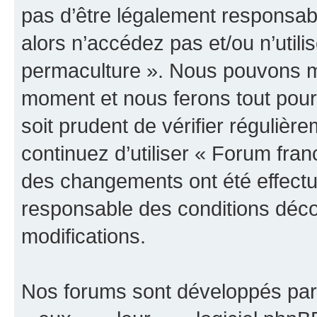
pas d’être légalement responsabl
alors n’accédez pas et/ou n’uti
permaculture ». Nous pouvons mod
moment et nous ferons tout pour 
soit prudent de vérifier réguliè
continuez d’utiliser « Forum fr
des changements ont été effectu
responsable des conditions déco
modifications.
Nos forums sont développés par 