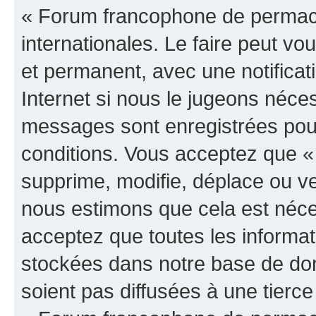
« Forum francophone de permacul
internationales. Le faire peut 
et permanent, avec une notificat
Internet si nous le jugeons néce
messages sont enregistrées pou
conditions. Vous acceptez que 
supprime, modifie, déplace ou ver
nous estimons que cela est néc
acceptez que toutes les informat
stockées dans notre base de do
soient pas diffusées à une tierc