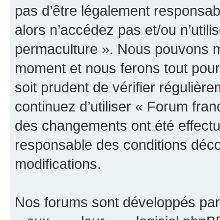
pas d’être légalement responsabl
alors n’accédez pas et/ou n’uti
permaculture ». Nous pouvons mod
moment et nous ferons tout pour 
soit prudent de vérifier réguliè
continuez d’utiliser « Forum fr
des changements ont été effectu
responsable des conditions déco
modifications.
Nos forums sont développés par 