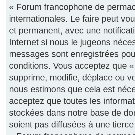
« Forum francophone de permacul
internationales. Le faire peut 
et permanent, avec une notificat
Internet si nous le jugeons néce
messages sont enregistrées pou
conditions. Vous acceptez que 
supprime, modifie, déplace ou ver
nous estimons que cela est néc
acceptez que toutes les informat
stockées dans notre base de do
soient pas diffusées à une tierc