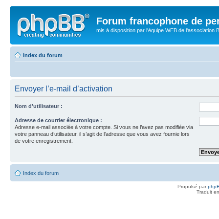
Forum francophone de pe
mis à disposition par l'équipe WEB de l'association B
Index du forum
Envoyer l’e-mail d’activation
Nom d’utilisateur :
Adresse de courrier électronique :
Adresse e-mail associée à votre compte. Si vous ne l’avez pas modifiée via
votre panneau d’utilisateur, il s’agit de l’adresse que vous avez fournie lors
de votre enregistrement.
Index du forum
Propulsé par
php
Traduit e