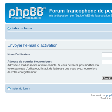
Forum francophone de pe
mis à disposition par l'équipe WEB de l'association B
Index du forum
Envoyer l’e-mail d’activation
Nom d’utilisateur :
Adresse de courrier électronique :
Adresse e-mail associée à votre compte. Si vous ne l’avez pas modifiée via
votre panneau d’utilisateur, il s’agit de l’adresse que vous avez fournie lors
de votre enregistrement.
Index du forum
Propulsé par
php
Traduit e