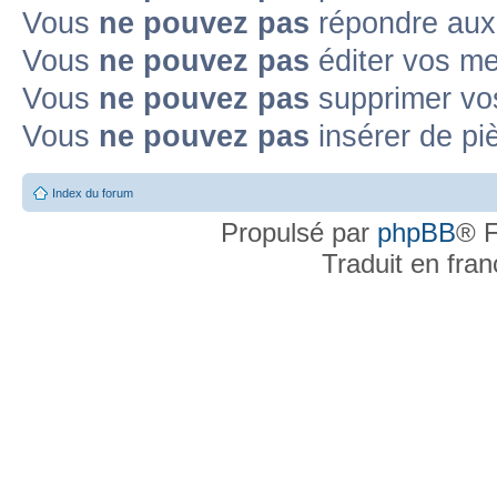
Vous
ne pouvez pas
répondre aux 
Vous
ne pouvez pas
éditer vos m
Vous
ne pouvez pas
supprimer vo
Vous
ne pouvez pas
insérer de pi
Index du forum
Propulsé par
phpBB
® F
Traduit en fra