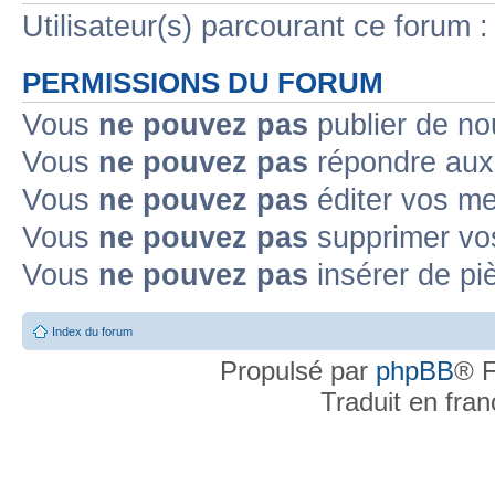
Utilisateur(s) parcourant ce forum : 
PERMISSIONS DU FORUM
Vous
ne pouvez pas
publier de no
Vous
ne pouvez pas
répondre aux 
Vous
ne pouvez pas
éditer vos m
Vous
ne pouvez pas
supprimer vo
Vous
ne pouvez pas
insérer de pi
Index du forum
Propulsé par
phpBB
® F
Traduit en fra