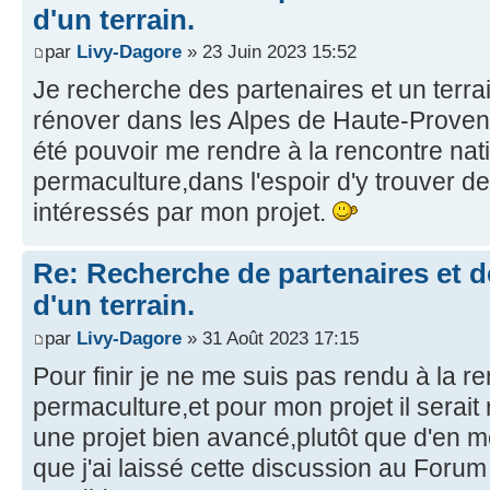
d'un terrain.
par
Livy-Dagore
» 23 Juin 2023 15:52
Je recherche des partenaires et un terra
rénover dans les Alpes de Haute-Proven
été pouvoir me rendre à la rencontre nat
permaculture,dans l'espoir d'y trouver de
intéressés par mon projet.
Re: Recherche de partenaires et 
d'un terrain.
par
Livy-Dagore
» 31 Août 2023 17:15
Pour finir je ne me suis pas rendu à la r
permaculture,et pour mon projet il serait
une projet bien avancé,plutôt que d'en m
que j'ai laissé cette discussion au Forum