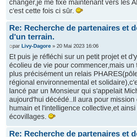
changer,je me fixe maintenant vers les 
c'est cette fois ci sûr.
Re: Recherche de partenaires et 
d'un terrain.
par
Livy-Dagore
» 20 Mai 2023 16:06
Et puis je réfléchi sur un petit projet et d
écolieu de vie pour commencer,mais un tie
plus précisément un relais PHARES(pôle
régional environnemental et solidaire),c'
lancé par un Monsieur qui s'appelait Mi
aujourd'hui décédé..Il aura pour mission 
humain et l'intelligence collective,et ains
écovillages.
Re: Recherche de partenaires et 