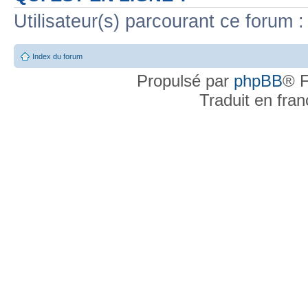
Utilisateur(s) parcourant ce forum : 
Index du forum
Propulsé par
phpBB
® F
Traduit en fra