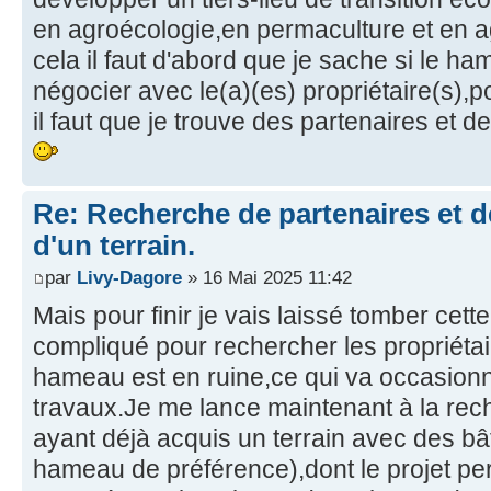
en agroécologie,en permaculture et en a
cela il faut d'abord que je sache si le h
négocier avec le(a)(es) propriétaire(s),po
il faut que je trouve des partenaires et 
Re: Recherche de partenaires et 
d'un terrain.
par
Livy-Dagore
» 16 Mai 2025 11:42
Mais pour finir je vais laissé tomber cett
compliqué pour rechercher les propriétai
hameau est en ruine,ce qui va occasion
travaux.Je me lance maintenant à la re
ayant déjà acquis un terrain avec des bâ
hameau de préférence),dont le projet pe