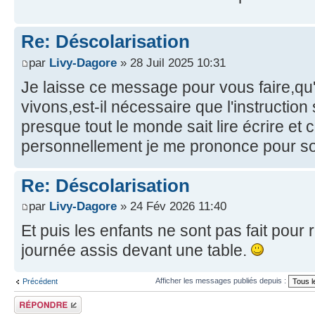
Re: Déscolarisation
par
Livy-Dagore
» 28 Juil 2025 10:31
Je laisse ce message pour vous faire,qu
vivons,est-il nécessaire que l'instruction
presque tout le monde sait lire écrire et
personnellement je me prononce pour s
Re: Déscolarisation
par
Livy-Dagore
» 24 Fév 2026 11:40
Et puis les enfants ne sont pas fait pour 
journée assis devant une table.
Afficher les messages publiés depuis :
Précédent
Publier une
réponse