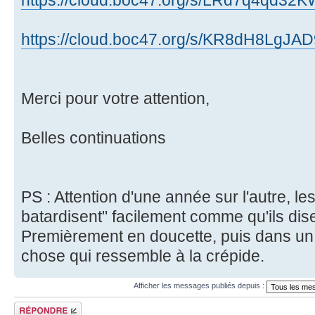
https://cloud.boc47.org/s/KR8dH8LgJA
Merci pour votre attention,
Belles continuations
PS : Attention d'une année sur l'autre, l
batardisent" facilement comme qu'ils dise
Premièrement en doucette, puis dans u
chose qui ressemble à la crépide.
Afficher les messages publiés depuis :
Publier une
réponse